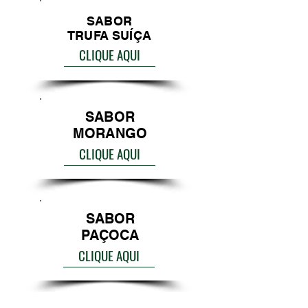
SABOR
TRUFA SUÍÇA
CLIQUE AQUI
SABOR
MORANGO
CLIQUE AQUI
SABOR
PAÇOCA
CLIQUE AQUI