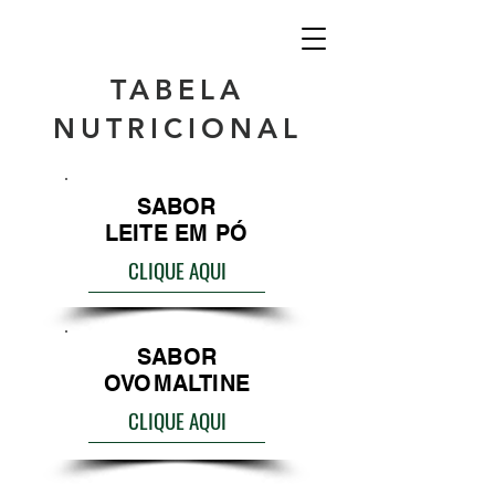
TABELA
NUTRICIONAL
SABOR
LEITE EM PÓ
CLIQUE AQUI
SABOR
OVOMALTINE
CLIQUE AQUI