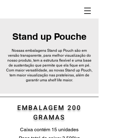
Stand up Pouche
Nossas embalagens Stand up Pouch são em
versão transparente, para melhor visualização do
nosso produto, tem a estrutura flexível e uma base
de sustentação que permite que ela fique em pé.
Com maior versatilidade, as novas Stand up Pouch,
tem maior visualização nas prateleiras, além de
garantir uma shelf life maior.
EMBALAGEM 2
00
GRAMAS
Caixa contém 15 unidades