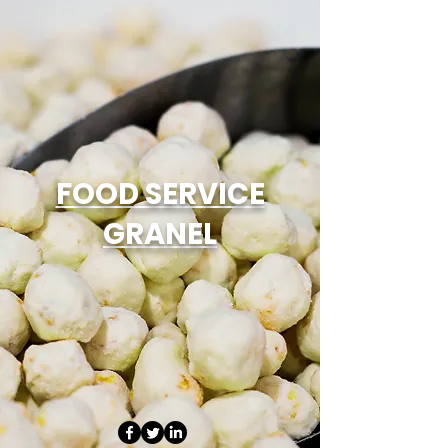
FOOD SERVICE
GRANEL