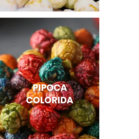
PIPOCA
COLORIDA