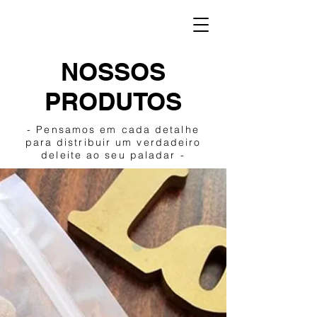
NOSSOS
PRODUTOS
- Pensamos em cada detalhe
para distribuir um verdadeiro
deleite ao seu paladar -