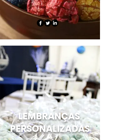
LEMBRANÇAS
PERSONALIZADAS