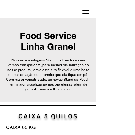
Food Service
Linha Granel
Nossas embalagens Stand up Pouch são em
versão transparente, para melhor visualização do
nosso produto, tem a estrutura flexível e uma base
de sustentação que permite que ela fique em pé.
Com maior versatilidade, as novas Stand up Pouch,
tem maior visualização nas prateleiras, além de
garantir uma shelf life maior.
CAIXA 5 QUILOS
CAIXA 05 KG