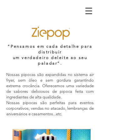
“Pensamos em cada detalhe para
distribuir
um verdadeiro deleite ao seu
paladar”.
Nossas pipocas são expandidas no sistema air
fryer, sem óleo e sem gordura garantindo
extrema crocância. Oferecemos uma variedade
de sabores deliciosos de pipoca feita com
ingredientes de alta qualidade.
Nossas pipocas são perfeitas para eventos
corporativos, vendas no atacado, lembranças de
aniversários e casamentos...etc.